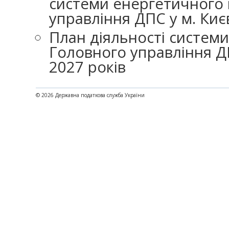
системи енергетичного
управління ДПС у м. Киє
План діяльності систем
Головного управління ДП
2027 років
© 2026 Державна податкова служба України