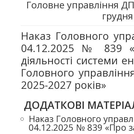
Головне управління ДПС
грудня
Наказ Головного упра
04.12.2025 № 839 «
діяльності системи 
Головного управління
2025-2027 років»
ДОДАТКОВІ МАТЕРІА
Наказ Головного управлі
04.12.2025 № 839 «Про 