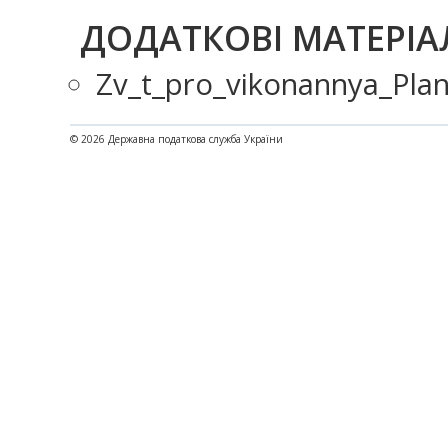
ДОДАТКОВІ МАТЕРІА
Zv_t_pro_vikonannya_Pla
© 2026 Державна податкова служба України