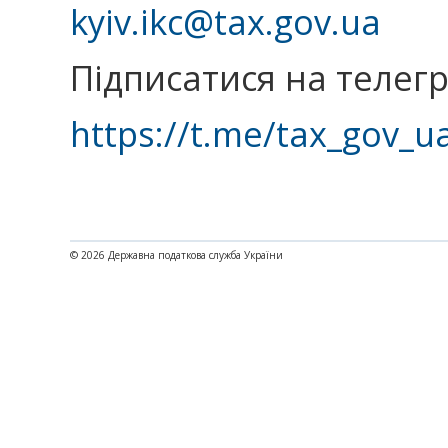
kyiv.ikc@tax.gov.ua
Підписатися на телег
https://t.me/tax_gov_u
© 2026 Державна податкова служба України