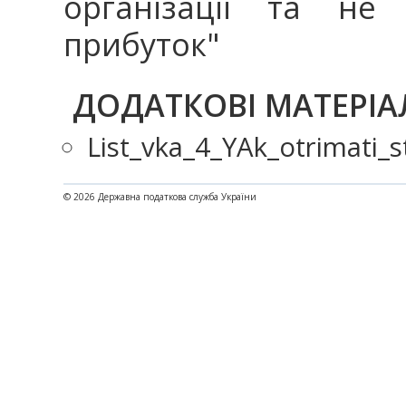
організації та не
прибуток"
ДОДАТКОВІ МАТЕРІА
List_vka_4_YAk_otrimati_
© 2026 Державна податкова служба України