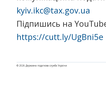
kyiv.ikc@tax.gov.ua
Підпишись на YouTube
https://cutt.ly/UgBni5e
© 2026 Державна податкова служба України