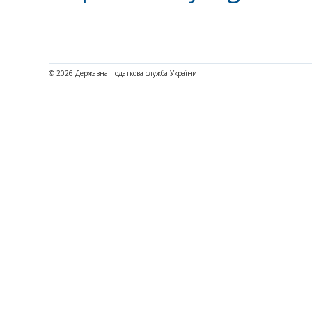
© 2026 Державна податкова служба України