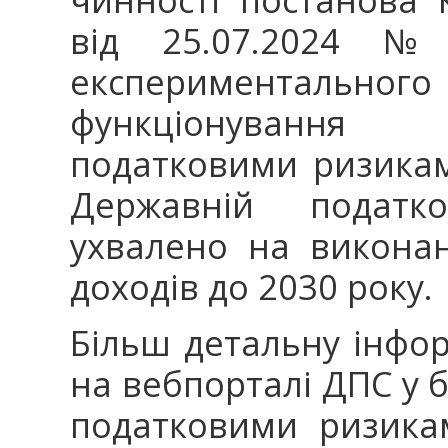
від 25.07.2024 №
експериментал
функціонування
податковими ризикам
Державній податко
ухвалено на виконан
доходів до 2030 року.
Більш детальну інфо
на вебпорталі ДПС у 
податковими ризикам