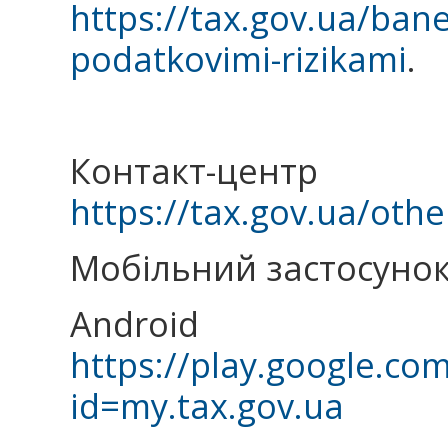
https://tax.gov.ua/bane
podatkovimi-rizikami
.
Контакт-
https://tax.gov.ua/othe
Мобільний застосунок
Android
https://play.google.co
id=my.tax.gov.ua