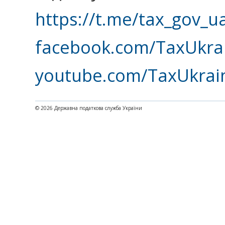
https://t.me/tax_gov_u
facebook.com/TaxUkra
youtube.com/TaxUkrai
© 2026 Державна податкова служба України