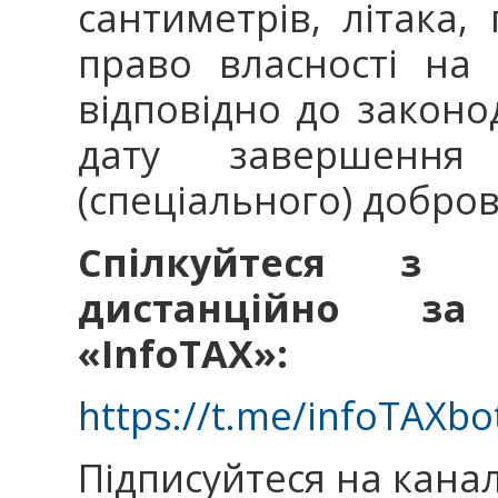
сантиметрів, літака, 
право власності на
відповідно до законо
дату завершення 
(спеціального) добро
Спілкуйтеся з 
дистанційно за
«InfoTAX»:
https://t.me/infoTAXbo
Підписуйтеся на кана