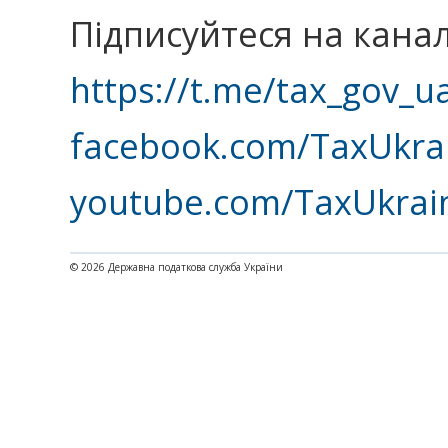
Підписуйтеся на кана
https://t.me/tax_gov_u
facebook.com/TaxUkra
youtube.com/TaxUkrai
© 2026 Державна податкова служба України