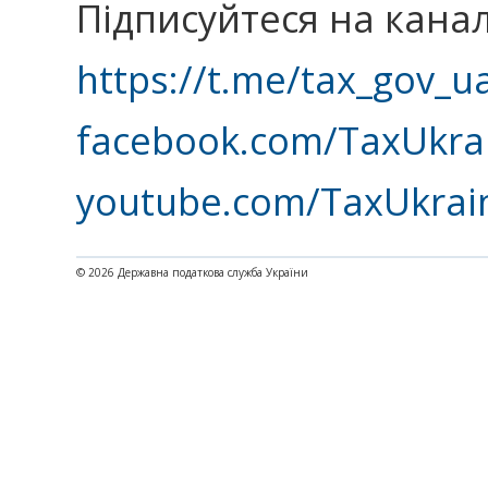
Підписуйтеся на кана
https://t.me/tax_gov_u
facebook.com/TaxUkra
youtube.com/TaxUkrai
© 2026 Державна податкова служба України