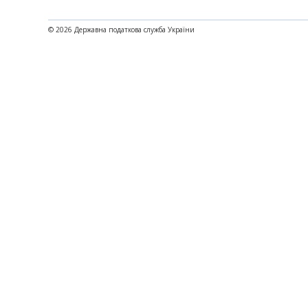
© 2026 Державна податкова служба України