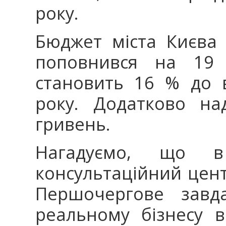
року.
Бюджет міста Києва у
поповнився на 19
становить 16 % до в
року. Додатково н
гривень.
Нагадуємо, що 
консультаційний цен
Першочергове завд
реальному бізнесу 