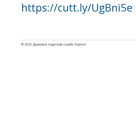
https://cutt.ly/UgBni5e
© 2026 Державна податкова служба України