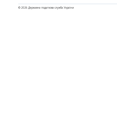
© 2026 Державна податкова служба України