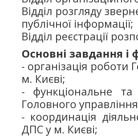
Відділ розгляду зверн
публічної інформації;
Відділ реєстрації роз
Основні завдання і 
- організація роботи 
м. Києві;
- функціональне та
Головного управління 
- координація діяльн
ДПС у м. Києві;