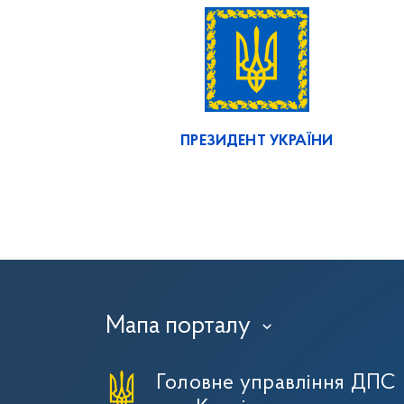
ПРЕЗИДЕНТ УКРАЇНИ
Мапа порталу
›
Головне управління ДПС