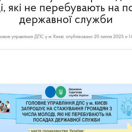
і, які не перебувають на п
державної служби
ловне управління ДПС у м. Києві
,
опубліковано 20 липня 2023 о 14