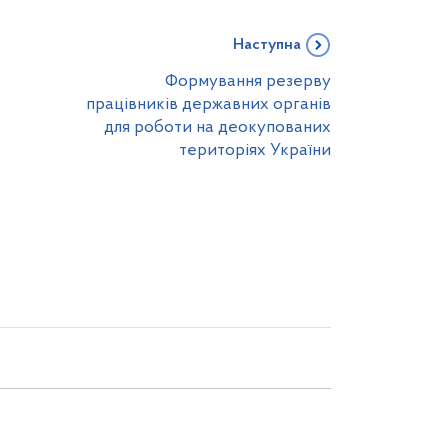
Наступна
Формування резерву
працівників державних органів
для роботи на деокупованих
територіях України