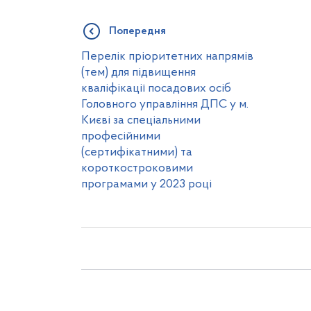
Попередня
Перелік пріоритетних напрямів
(тем) для підвищення
кваліфікації посадових осіб
Головного управління ДПС у м.
Києві за спеціальними
професійними
(сертифікатними) та
короткостроковими
програмами у 2023 році