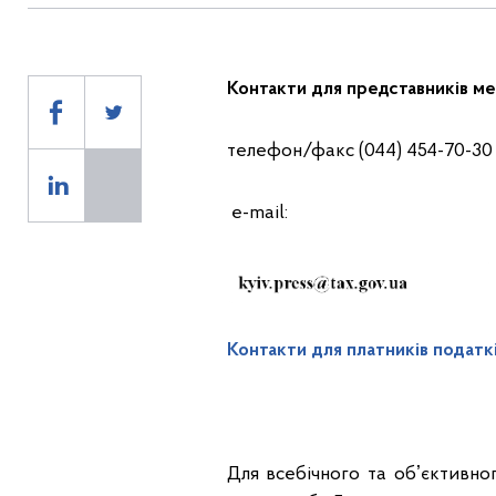
Контакти для
представників
ме
телефон/факс (044) 454-70-30
е-mail:
Контакти для платників податк
Для всебічного та обʼєктивно