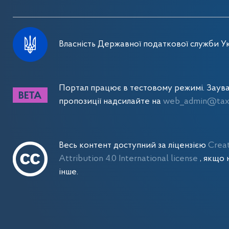
Власність Державної податкової служби Ук
Портал працює в тестовому режимі. Заув
пропозиції надсилайте на
web_admin@tax.
Весь контент доступний за ліцензією
Crea
Attribution 4.0 International license
, якщо 
інше.