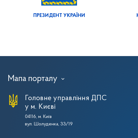
ПРЕЗИДЕНТ УКРАЇНИ
Мапа порталу
›
Головне управління ДПС
у м. Києві
04116, м. Київ
вул. Шолуденка, 33/19