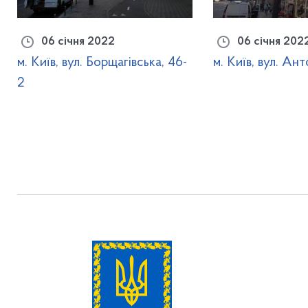
06 січня 2022
06 січня 202
м. Київ, вул. Борщагівська, 46-
м. Київ, вул. Ан
2