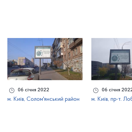
06 січня 2022
06 січня 202
м. Київ, Солом'янський район
м. Київ, пр-т. Л