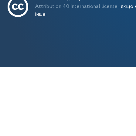
Attribution 4.0 International license
, якщо 
інше.