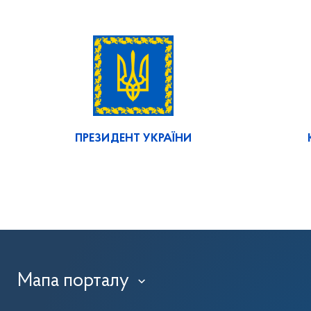
ПРЕЗИДЕНТ УКРАЇНИ
Мапа порталу
›