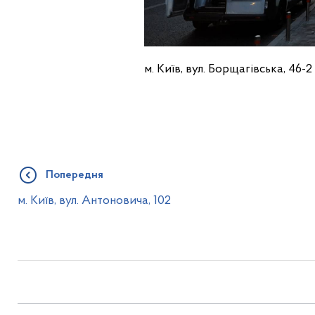
м. Київ, вул. Борщагівська, 46-2
Попередня
м. Київ, вул. Антоновича, 102