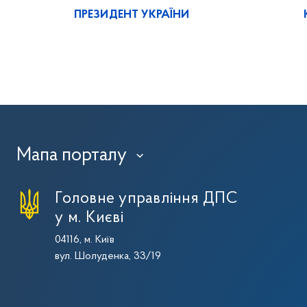
ПРЕЗИДЕНТ УКРАЇНИ
Мапа порталу
›
Головне управління ДПС
у м. Києві
04116, м. Київ
вул. Шолуденка, 33/19