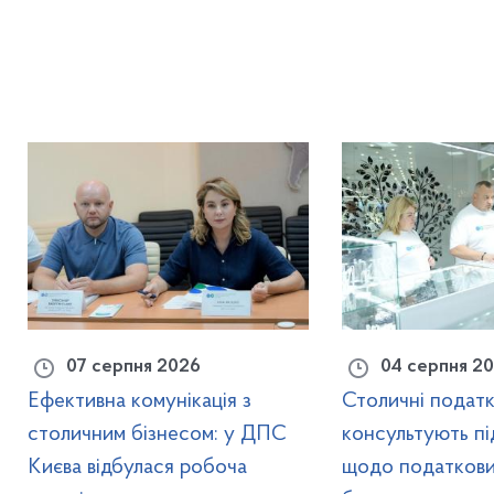
07 серпня 2026
04 серпня 2
Ефективна комунікація з
Столичні податк
столичним бізнесом: у ДПС
консультують пі
Києва відбулася робоча
щодо податкови