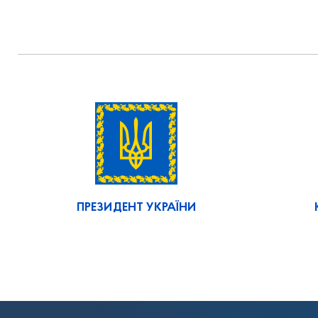
ПРЕЗИДЕНТ УКРАЇНИ