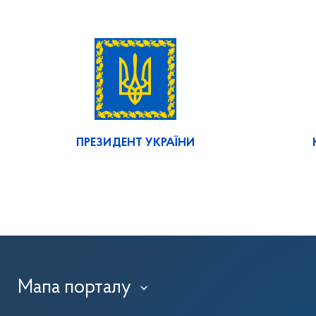
ПРЕЗИДЕНТ УКРАЇНИ
Мапа порталу
›