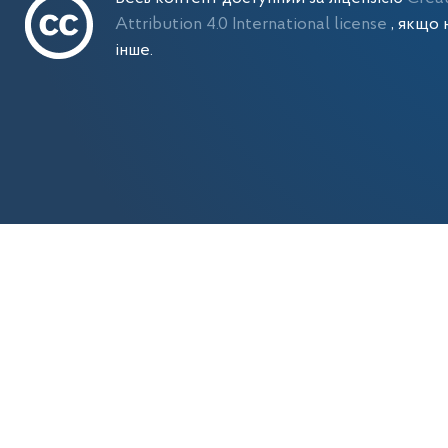
Attribution 4.0 International license
, якщо 
інше.