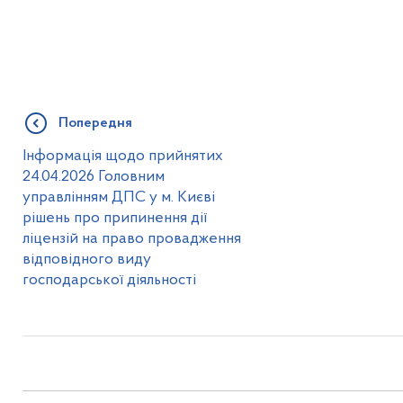
Попередня
Інформація щодо прийнятих
24.04.2026 Головним
управлінням ДПС у м. Києві
рішень про припинення дії
ліцензій на право провадження
відповідного виду
господарської діяльності