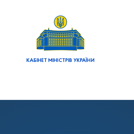
КАБІНЕТ МІНІСТРІВ УКРАЇНИ