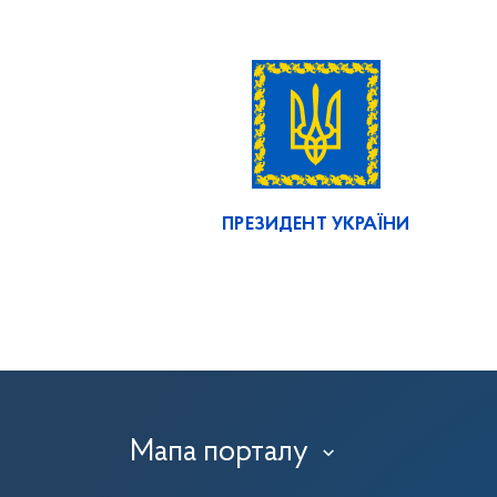
ПРЕЗИДЕНТ УКРАЇНИ
Мапа порталу
›