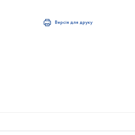
Версія для друку