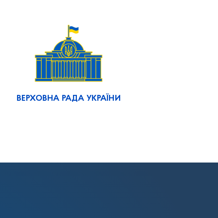
ВЕРХОВНА РАДА УКРАЇНИ