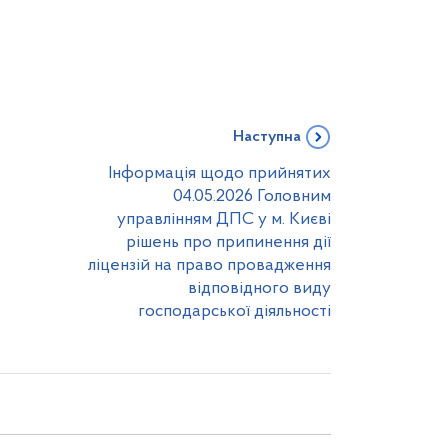
Наступна
Інформація щодо прийнятих
04.05.2026 Головним
управлінням ДПС у м. Києві
рішень про припинення дії
ліцензій на право провадження
відповідного виду
господарської діяльності