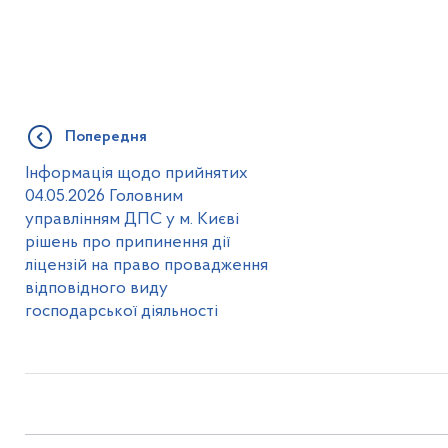
Попередня
Інформація щодо прийнятих
04.05.2026 Головним
управлінням ДПС у м. Києві
рішень про припинення дії
ліцензій на право провадження
відповідного виду
господарської діяльності