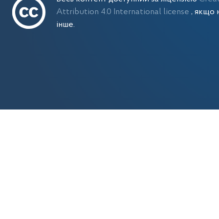
Attribution 4.0 International license
, якщо 
інше.