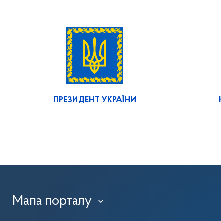
ПРЕЗИДЕНТ УКРАЇНИ
Мапа порталу
›