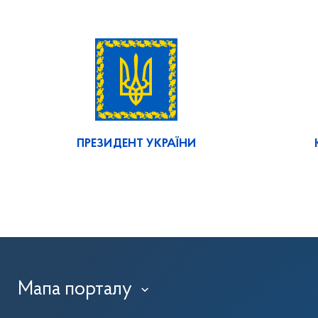
ПРЕЗИДЕНТ УКРАЇНИ
Мапа порталу
›