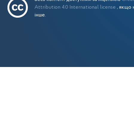
Attribution 4.0 International license
, якщо 
інше.