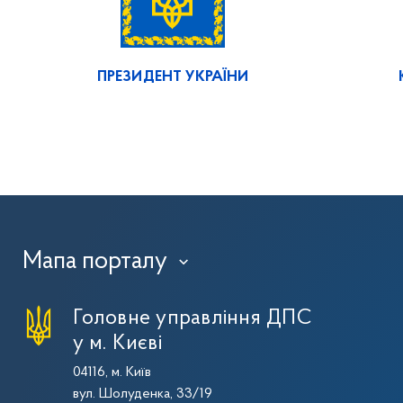
ПРЕЗИДЕНТ УКРАЇНИ
Мапа порталу
›
Головне управління ДПС
у м. Києві
04116, м. Київ
вул. Шолуденка, 33/19