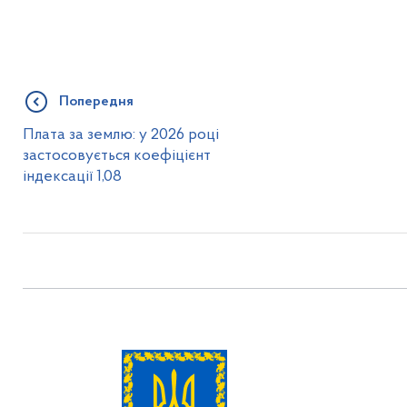
Попередня
Плата за землю: у 2026 році
застосовується коефіцієнт
індексації 1,08