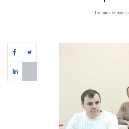
Головне управлін