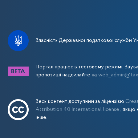
Власність Державної податкової служби Ук
Портал працює в тестовому режимі. Заув
пропозиції надсилайте на
web_admin@tax.
Весь контент доступний за ліцензією
Crea
Attribution 4.0 International license
, якщо 
інше.