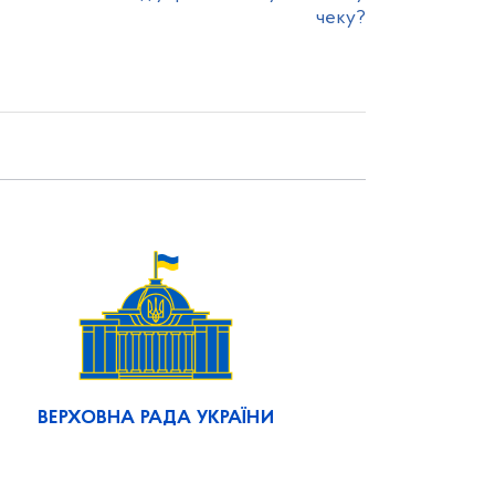
чеку?
ВЕРХОВНА РАДА УКРАЇНИ