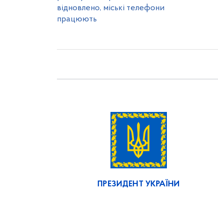
відновлено, міські телефони
працюють
ПРЕЗИДЕНТ УКРАЇНИ