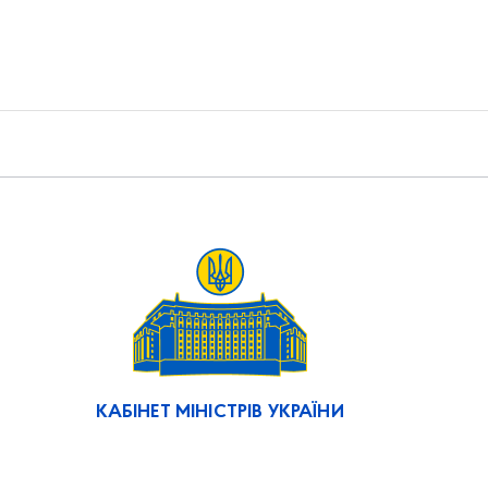
КАБІНЕТ МІНІСТРІВ УКРАЇНИ