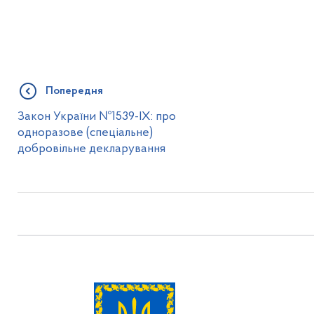
Попередня
Закон України №1539-IX: про
одноразове (спеціальне)
добровільне декларування