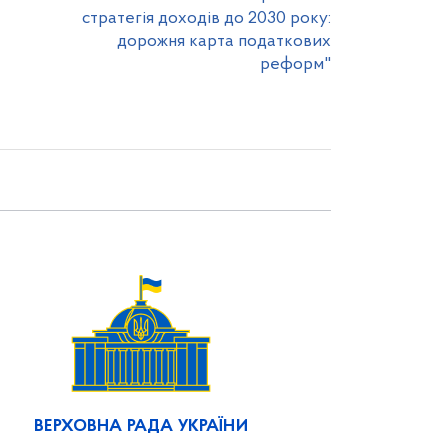
стратегія доходів до 2030 року:
дорожня карта податкових
реформ"
ВЕРХОВНА РАДА УКРАЇНИ