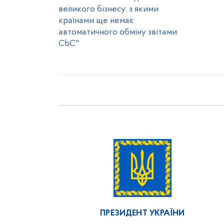
великого бізнесу: з якими
країнами ще немає
автоматичного обміну звітами
CbC"
ПРЕЗИДЕНТ УКРАЇНИ