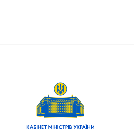
КАБІНЕТ МІНІСТРІВ УКРАЇНИ