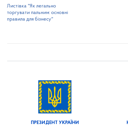
Листівка "Як легально
торгувати пальним: основні
правила для бізнесу"
ПРЕЗИДЕНТ УКРАЇНИ