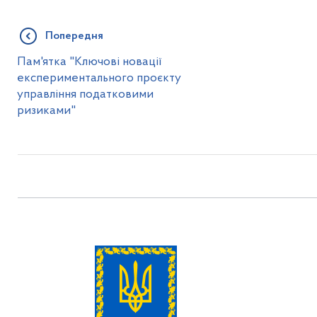
Попередня
Пам'ятка "Ключові новації
експериментального проєкту
управління податковими
ризиками"