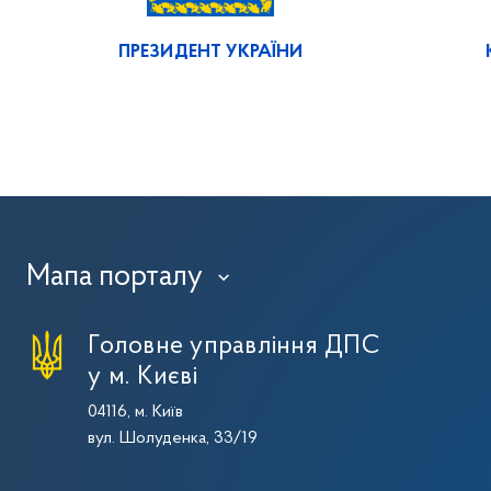
ПРЕЗИДЕНТ УКРАЇНИ
Мапа порталу
›
Головне управління ДПС
у м. Києві
04116, м. Київ
вул. Шолуденка, 33/19