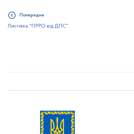
Попередня
Листівка "ПРРО від ДПС"