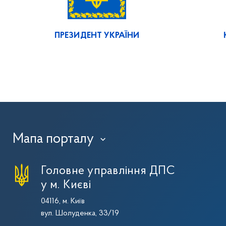
ПРЕЗИДЕНТ УКРАЇНИ
Мапа порталу
›
Головне управління ДПС
у м. Києві
04116, м. Київ
вул. Шолуденка, 33/19