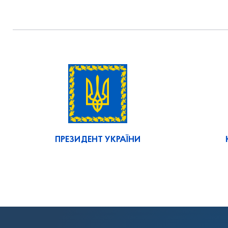
ПРЕЗИДЕНТ УКРАЇНИ