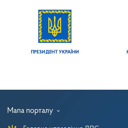
ПРЕЗИДЕНТ УКРАЇНИ
Мапа порталу
›