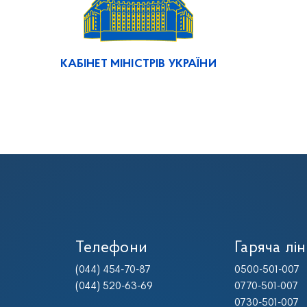
КАБІНЕТ МІНІСТРІВ УКРАЇНИ
Телефони
Гаряча лін
(044) 454-70-87
0500-501-007
(044) 520-63-69
0770-501-007
0730-501-007