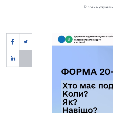
Головне управлін