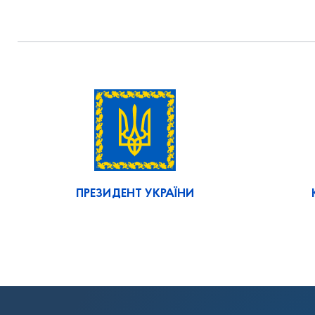
ПРЕЗИДЕНТ УКРАЇНИ