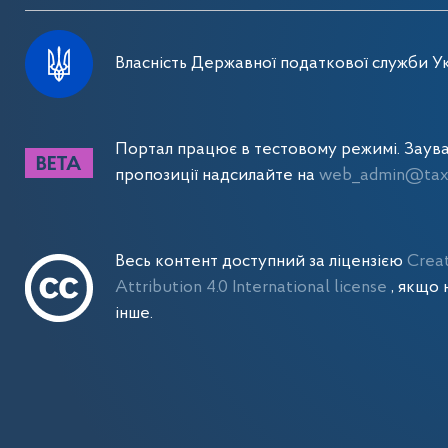
Власність Державної податкової служби Ук
Портал працює в тестовому режимі. Заув
пропозиції надсилайте на
web_admin@tax.
Весь контент доступний за ліцензією
Crea
Attribution 4.0 International license
, якщо 
інше.