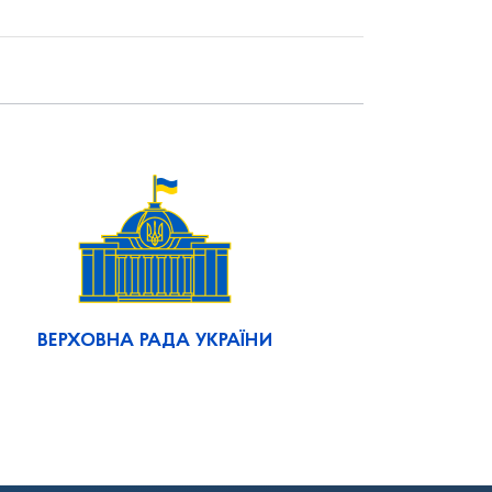
ВЕРХОВНА РАДА УКРАЇНИ