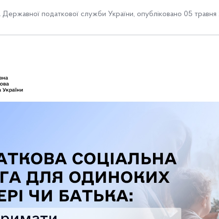
Державної податкової служби України
,
опубліковано 05 травня 