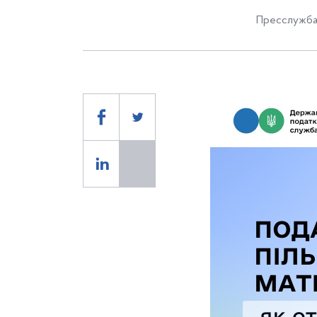
Пресслужба 