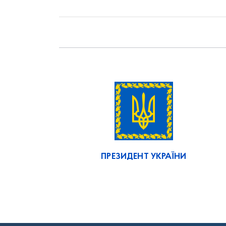
ПРЕЗИДЕНТ УКРАЇНИ