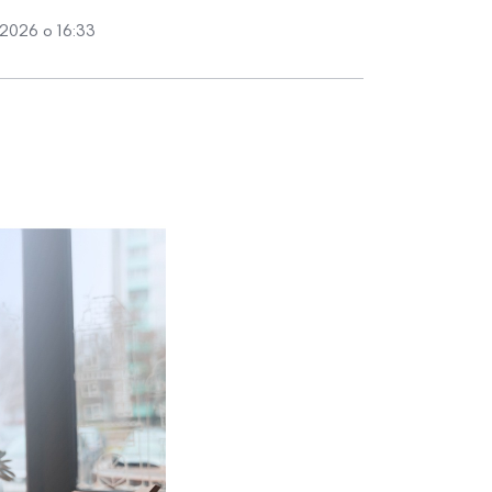
2026 о 16:33