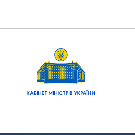
КАБІНЕТ МІНІСТРІВ УКРАЇНИ