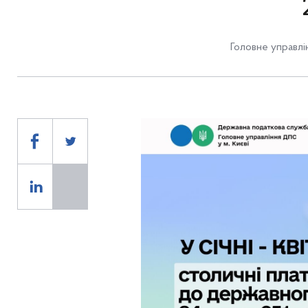
Головне управлі