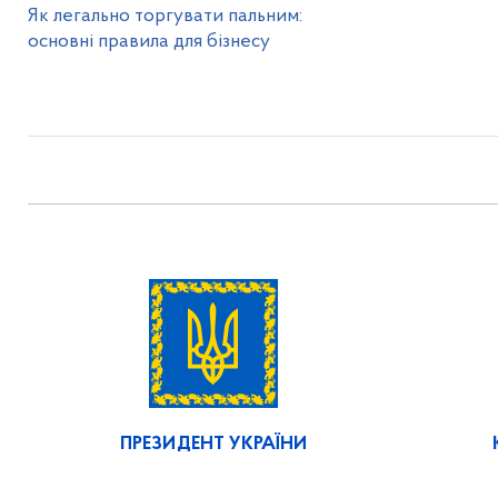
Як легально торгувати пальним:
основні правила для бізнесу
ПРЕЗИДЕНТ УКРАЇНИ