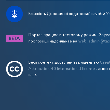
Власність Державної податкової служби Ук
Портал працює в тестовому режимі. Заув
пропозиції надсилайте на
web_admin@tax.
Весь контент доступний за ліцензією
Crea
Attribution 4.0 International license
, якщо 
інше.