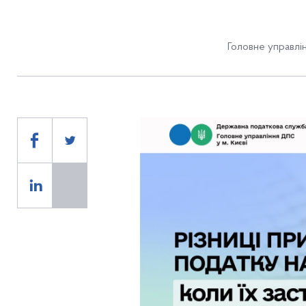
Головне управлін