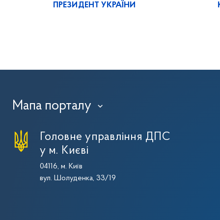
ПРЕЗИДЕНТ УКРАЇНИ
Мапа порталу
›
Головне управління ДПС
у м. Києві
04116, м. Київ
вул. Шолуденка, 33/19