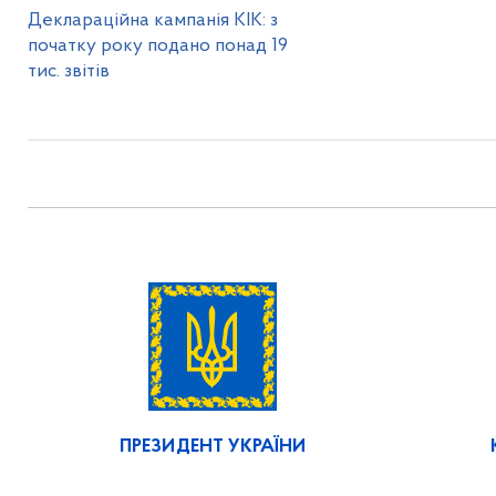
Деклараційна кампанія КІК: з
початку року подано понад 19
тис. звітів
ПРЕЗИДЕНТ УКРАЇНИ