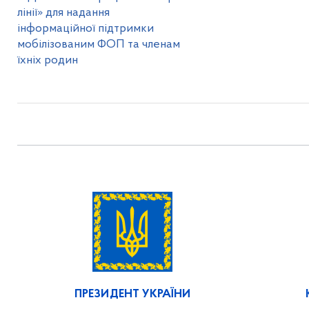
лінії» для надання
інформаційної підтримки
мобілізованим ФОП та членам
їхніх родин
ПРЕЗИДЕНТ УКРАЇНИ