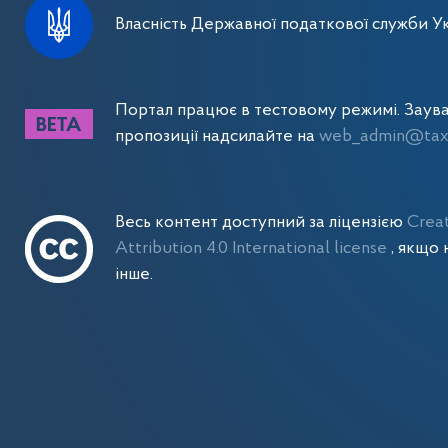
Власність Державної податкової служби Ук
Портал працює в тестовому режимі. Заув
пропозиції надсилайте на
web_admin@tax.
Весь контент доступний за ліцензією
Crea
Attribution 4.0 International license
, якщо 
інше.