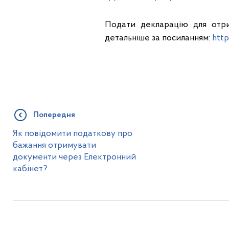
Подати декларацію для отри
детальніше за посиланням:
http
Попередня
Як повідомити податкову про
бажання отримувати
документи через Електронний
кабінет?