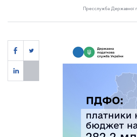
Пресслужба Державної п