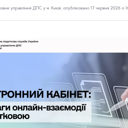
овне управління ДПС у м. Києві
,
опубліковано 17 червня 2026 о 1