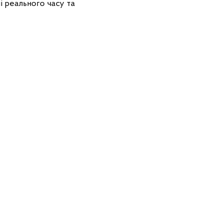
 реального часу та