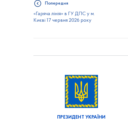
Попередня
«Гаряча лінія» в ГУ ДПС у м.
Києві 17 червня 2026 року
ПРЕЗИДЕНТ УКРАЇНИ