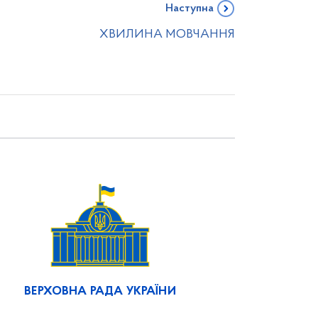
Наступна
ХВИЛИНА МОВЧАННЯ
ВЕРХОВНА РАДА УКРАЇНИ