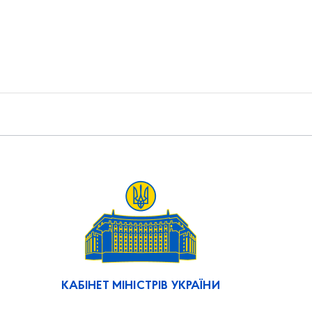
КАБІНЕТ МІНІСТРІВ УКРАЇНИ