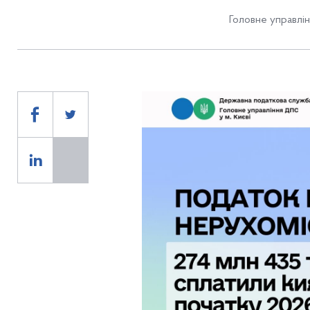
Головне управлін