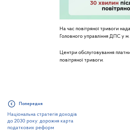
На час повітряної тривоги над
Головного управління ДПС у м.
Центри обслуговування платни
повітряної тривоги.
Попередня
Національна стратегія доходів
до 2030 року: дорожня карта
податкових реформ