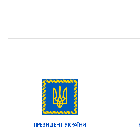
ПРЕЗИДЕНТ УКРАЇНИ