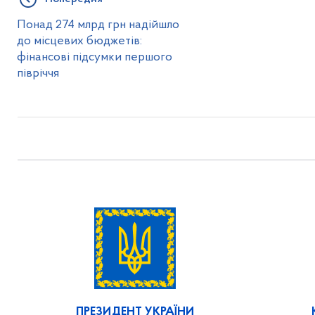
Понад 274 млрд грн надійшло
до місцевих бюджетів:
фінансові підсумки першого
півріччя
ПРЕЗИДЕНТ УКРАЇНИ