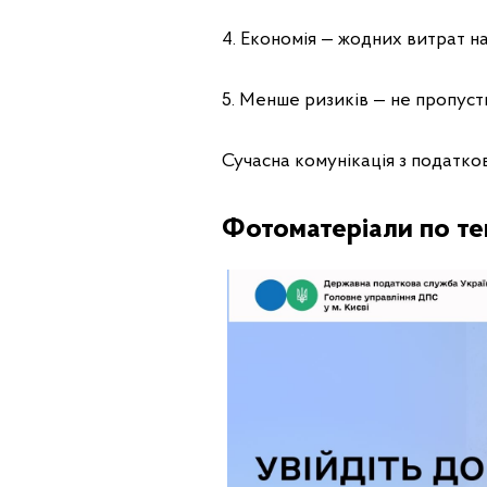
4. Економія — жодних витрат на
5. Менше ризиків — не пропуст
Сучасна комунікація з податк
Фотоматеріали по те