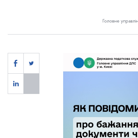
Головне управлін