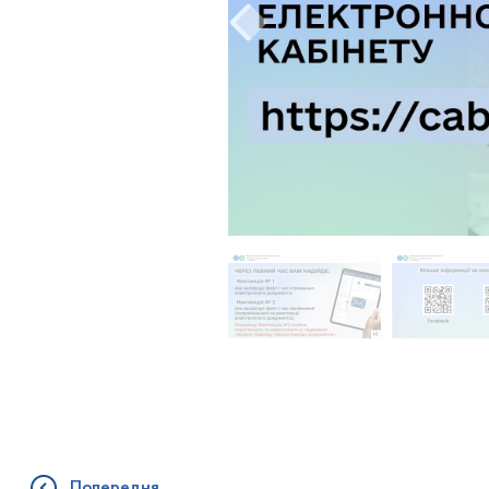
Попередня