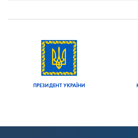
ПРЕЗИДЕНТ УКРАЇНИ