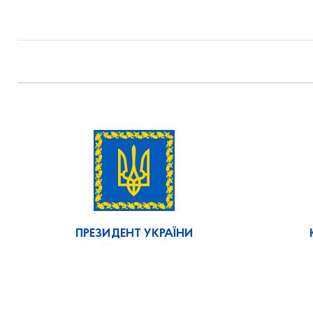
ПРЕЗИДЕНТ УКРАЇНИ