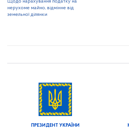
Щодо нарахування податку на
нерухоме майно, відмінне від
земельної ділянки
ПРЕЗИДЕНТ УКРАЇНИ