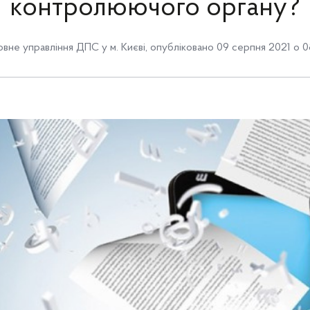
контролюючого органу?
овне управління ДПС у м. Києві
,
опубліковано 09 серпня 2021 о 0