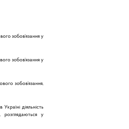
вого зобов’язання у
вого зобов’язання у
ового зобов’язання,
в Україні діяльність
, розглядаються у