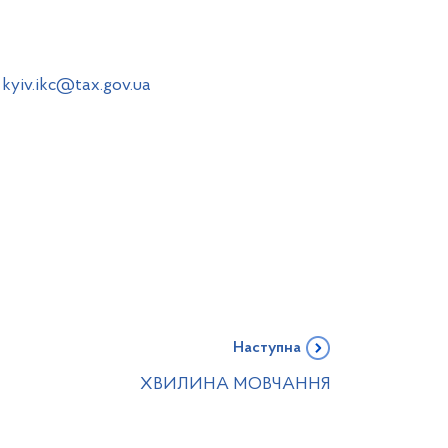
:
kyiv.ikc@tax.gov.ua
Наступна
ХВИЛИНА МОВЧАННЯ