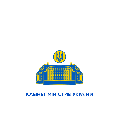
КАБІНЕТ МІНІСТРІВ УКРАЇНИ