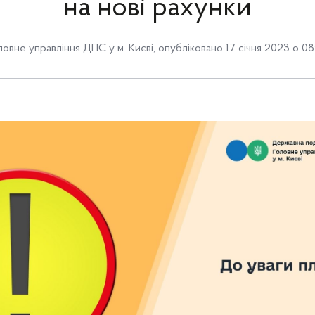
на нові рахунки
ловне управління ДПС у м. Києві
,
опубліковано 17 січня 2023 о 08