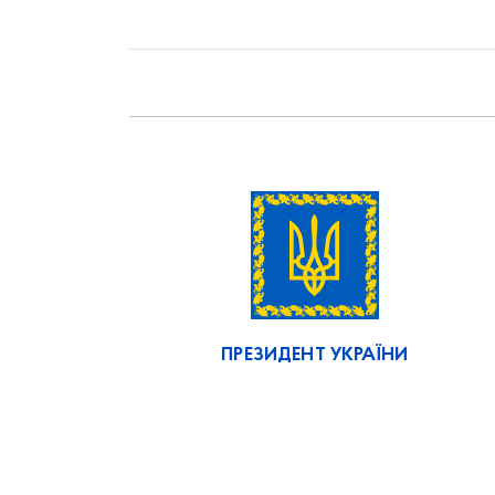
ПРЕЗИДЕНТ УКРАЇНИ