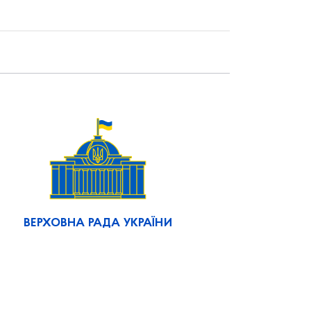
ВЕРХОВНА РАДА УКРАЇНИ